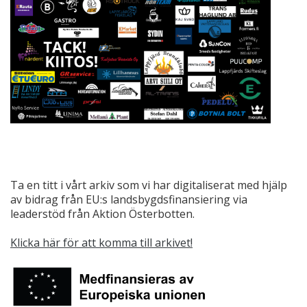
Ta en titt i vårt arkiv som vi har digitaliserat med hjälp
av bidrag från EU:s landsbygdsfinansiering via
leaderstöd från Aktion Österbotten.
Klicka här för att komma till arkivet!