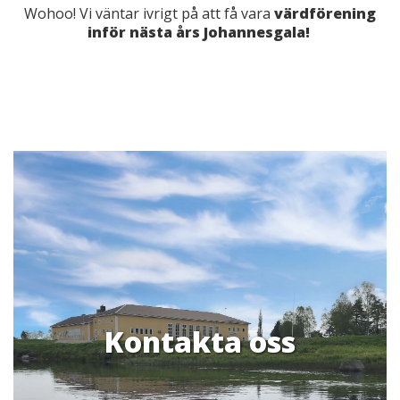
Wohoo! Vi väntar ivrigt på att få vara
värdförening
inför nästa års Johannesgala!
Kontakta oss