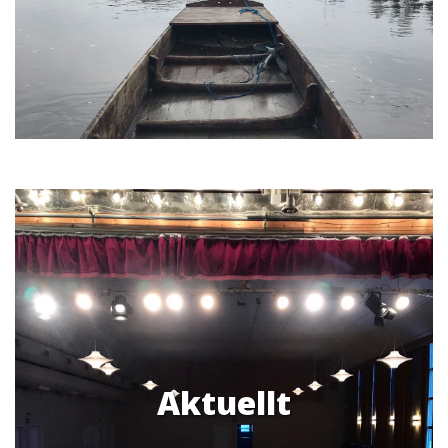
Aktuellt