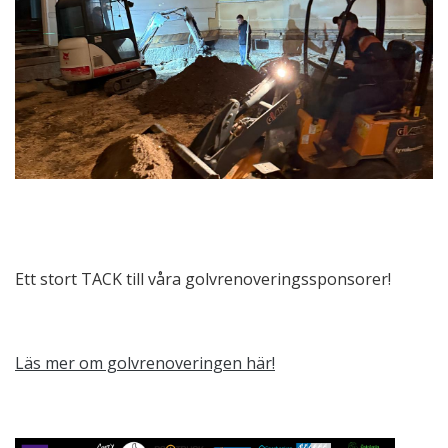
Ett stort TACK till våra golvrenoveringssponsorer!
Läs mer om golvrenoveringen här!