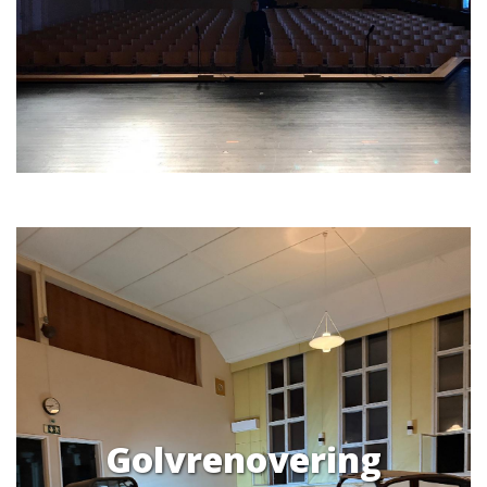
Golvrenovering