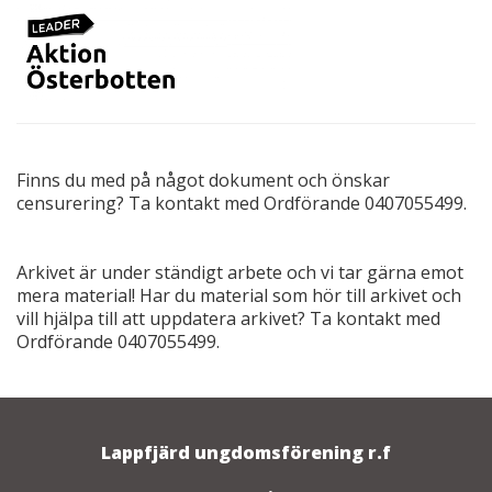
Finns du med på något dokument och önskar
censurering? Ta kontakt med Ordförande 0407055499.
Arkivet är under ständigt arbete och vi tar gärna emot
mera material! Har du material som hör till arkivet och
vill hjälpa till att uppdatera arkivet? Ta kontakt med
Ordförande 0407055499.
Lappfjärd ungdomsförening r.f