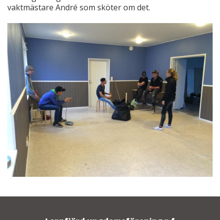
vaktmästare André som sköter om det.