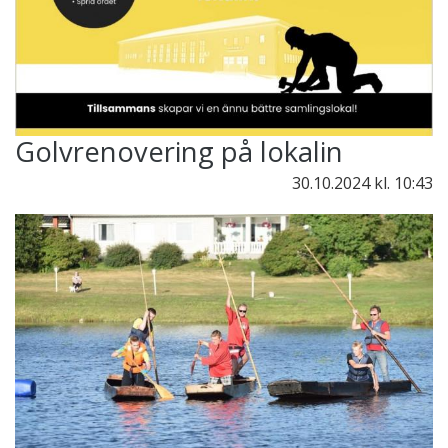
Golvrenovering på lokalin
30.10.2024
kl. 10:43