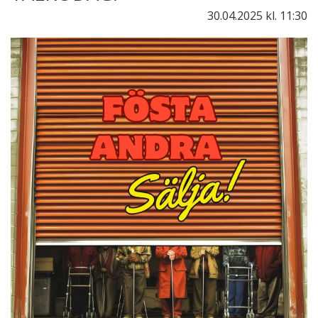
30.04.2025
kl. 11:30