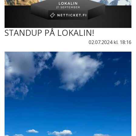
STANDUP PÅ LOKALIN!
02.07.2024
kl. 18:16