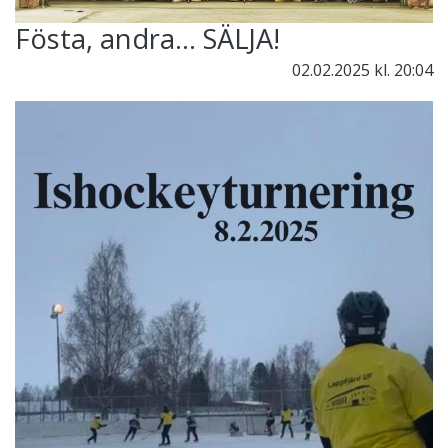
Fösta, andra... SÄLJA!
02.02.2025
kl. 20:04