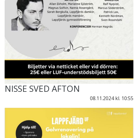
NISSE SVED AFTON
08.11.2024
kl. 10:55