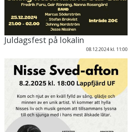
Juldagsfest på lokalin
08.12.2024
kl. 11:00